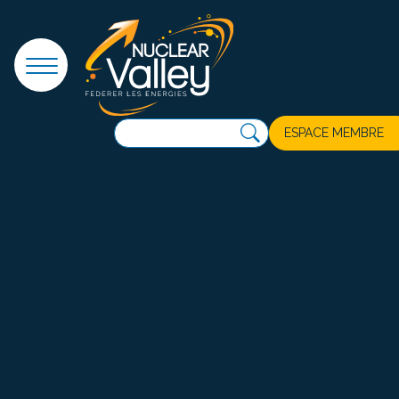
Panneau de gestion des cookies
ESPACE MEMBRE