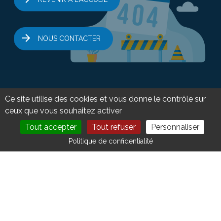
NOUS CONTACTER
Ce site utilise des cookies et vous donne le contrôle sur
ceux que vous souhaitez activer
Tout accepter
Tout refuser
Personnaliser
DEVENIR MEMBRE
NOUS CONTACTER
Politique de confidentialité