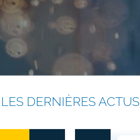
LES DERNIÈRES ACTUS