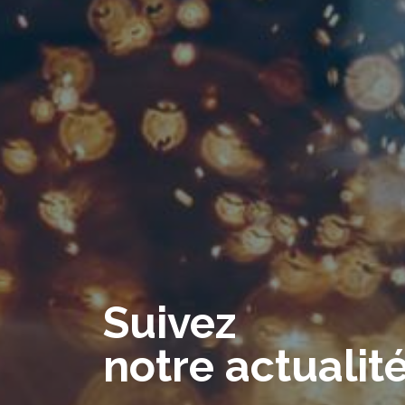
Suivez
notre actualit