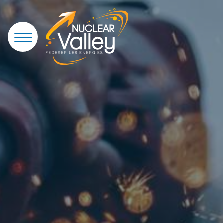
Panneau de gestion des cookies