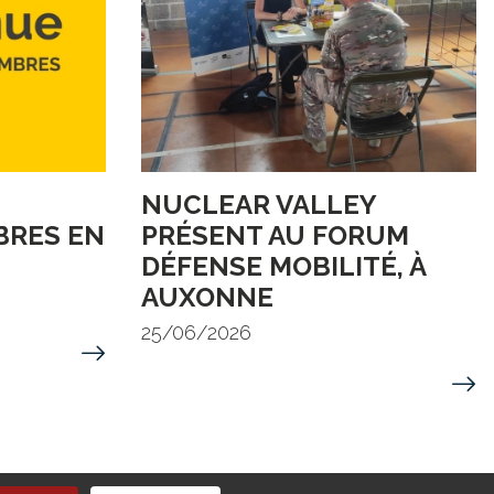
NUCLEAR VALLEY
RES EN
PRÉSENT AU FORUM
DÉFENSE MOBILITÉ, À
AUXONNE
25/06/2026