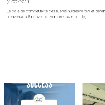
31/07/2026
Le pôle de compétitivité des filières nucléaire civil et défe
bienvenue à 6 nouveaux membres au mois de ju...