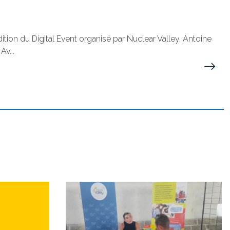
dition du Digital Event organisé par Nuclear Valley, Antoine
v...