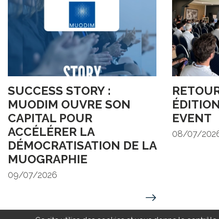
SUCCESS STORY :
RETOUR
MUODIM OUVRE SON
ÉDITION
CAPITAL POUR
EVENT
ACCÉLÉRER LA
08/07/202
DÉMOCRATISATION DE LA
MUOGRAPHIE
09/07/2026