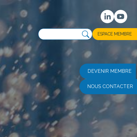
ESPACE MEMBRE
DEVENIR MEMBRE
NOUS CONTACTER