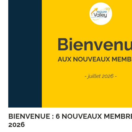
BIENVENUE : 6 NOUVEAUX MEMBRE
2026