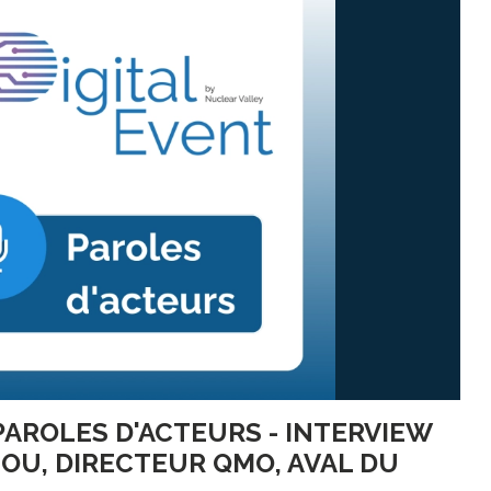
 PAROLES D'ACTEURS - INTERVIEW
IOU, DIRECTEUR QMO, AVAL DU