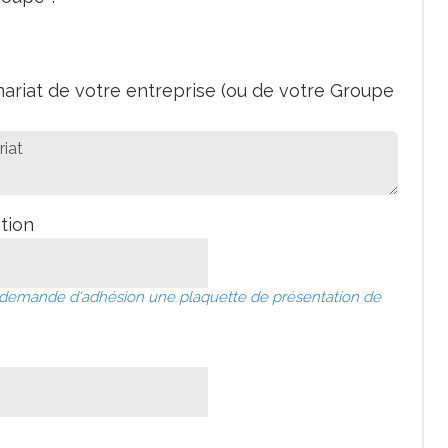
nariat de votre entreprise (ou de votre Groupe
tion
 demande d'adhésion une plaquette de présentation de