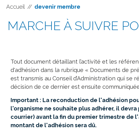
Accueil
//
devenir membre
MARCHE À SUIVRE P
Tout document détaillant l’activité et les référe
d'adhésion dans la rubrique « Documents de pré
est transmis au Conseil d’Administration qui se r
décision de ce dernier est ensuite communiquée
Important : La reconduction de l'adhésion pour
l'organisme ne souhaite plus adhérer, il devra 
courrier) avant la fin du premier trimestre de l
montant de l'adhésion sera dû.