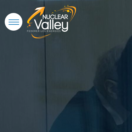
Panneau de gestion des cookies