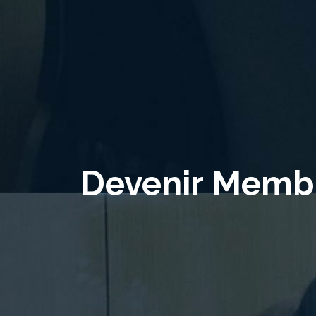
Devenir Memb