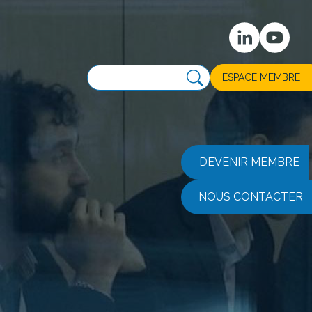
ESPACE MEMBRE
DEVENIR MEMBRE
NOUS CONTACTER