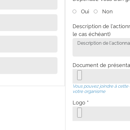
Oui
Non
Description de l'action
le cas échéant)
Document de présenta
Vous pouvez joindre à cette
votre organisme
Logo *