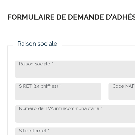
FORMULAIRE DE DEMANDE D'ADHÉ
Raison sociale
Raison sociale *
SIRET (14 chiffres) *
Code NAF
Numéro de TVA intracommunautaire *
Site internet *