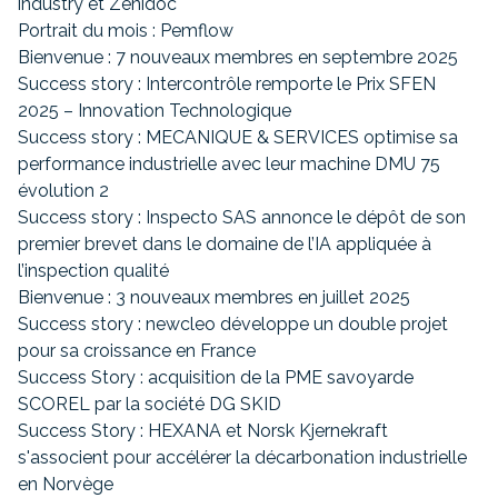
industry et Zenidoc
Portrait du mois : Pemflow
Bienvenue : 7 nouveaux membres en septembre 2025
Success story : Intercontrôle remporte le Prix SFEN
2025 – Innovation Technologique
Success story : MECANIQUE & SERVICES optimise sa
performance industrielle avec leur machine DMU 75
évolution 2
Success story : Inspecto SAS annonce le dépôt de son
premier brevet dans le domaine de l’IA appliquée à
l’inspection qualité
Bienvenue : 3 nouveaux membres en juillet 2025
Success story : newcleo développe un double projet
pour sa croissance en France
Success Story : acquisition de la PME savoyarde
SCOREL par la société DG SKID
Success Story : HEXANA et Norsk Kjernekraft
s'associent pour accélérer la décarbonation industrielle
en Norvège