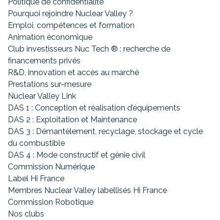
Politique de confidentialité
Pourquoi rejoindre Nuclear Valley ?
Emploi, compétences et formation
Animation économique
Club investisseurs Nuc Tech ® : recherche de
financements privés
R&D, innovation et accès au marché
Prestations sur-mesure
Nuclear Valley Link
DAS 1 : Conception et réalisation d’équipements
DAS 2 : Exploitation et Maintenance
DAS 3 : Démantèlement, recyclage, stockage et cycle
du combustible
DAS 4 : Mode constructif et génie civil
Commission Numérique
Label Hi France
Membres Nuclear Valley labellisés Hi France
Commission Robotique
Nos clubs