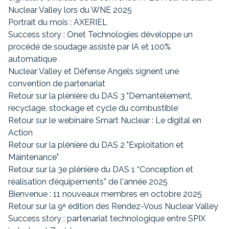
Nuclear Valley lors du WNE 2025
Portrait du mois : AXERIEL
Success story : Onet Technologies développe un
procédé de soudage assisté par IA et 100%
automatique
Nuclear Valley et Défense Angels signent une
convention de partenariat
Retour sur la plénière du DAS 3 "Démantèlement,
recyclage, stockage et cycle du combustible
Retour sur le webinaire Smart Nuclear : Le digital en
Action
Retour sur la plénière du DAS 2 "Exploitation et
Maintenance"
Retour sur la 3e plénière du DAS 1 “Conception et
réalisation d’équipements” de l'année 2025
Bienvenue : 11 nouveaux membres en octobre 2025
Retour sur la 9ᵉ édition des Rendez-Vous Nuclear Valley
Success story : partenariat technologique entre SPIX