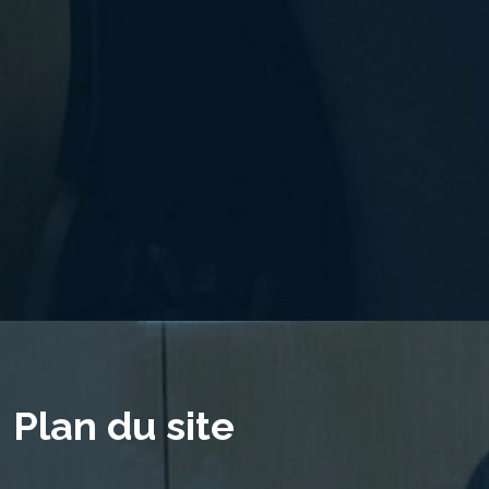
Plan du site