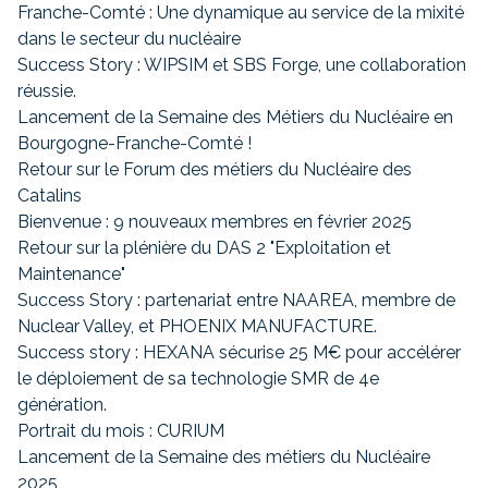
Franche-Comté : Une dynamique au service de la mixité
dans le secteur du nucléaire
Success Story : WIPSIM et SBS Forge, une collaboration
réussie.
Lancement de la Semaine des Métiers du Nucléaire en
Bourgogne-Franche-Comté !
Retour sur le Forum des métiers du Nucléaire des
Catalins
Bienvenue : 9 nouveaux membres en février 2025
Retour sur la plénière du DAS 2 "Exploitation et
Maintenance"
Success Story : partenariat entre NAAREA, membre de
Nuclear Valley, et PHOENIX MANUFACTURE.
Success story : HEXANA sécurise 25 M€ pour accélérer
le déploiement de sa technologie SMR de 4e
génération.
Portrait du mois : CURIUM
Lancement de la Semaine des métiers du Nucléaire
2025