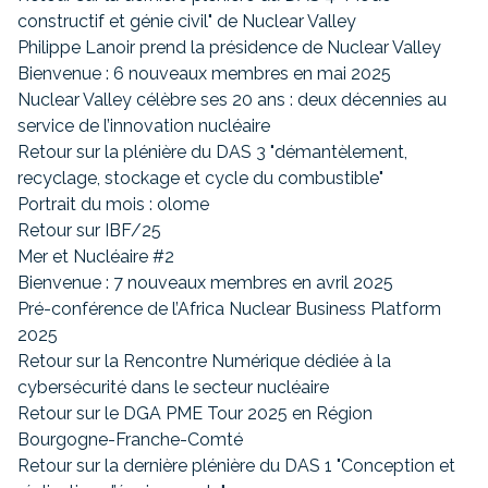
constructif et génie civil" de Nuclear Valley
Philippe Lanoir prend la présidence de Nuclear Valley
Bienvenue : 6 nouveaux membres en mai 2025
Nuclear Valley célèbre ses 20 ans : deux décennies au
service de l’innovation nucléaire
Retour sur la plénière du DAS 3 "démantèlement,
recyclage, stockage et cycle du combustible"
Portrait du mois : olome
Retour sur IBF/25
Mer et Nucléaire #2
Bienvenue : 7 nouveaux membres en avril 2025
Pré-conférence de l’Africa Nuclear Business Platform
2025
Retour sur la Rencontre Numérique dédiée à la
cybersécurité dans le secteur nucléaire
Retour sur le DGA PME Tour 2025 en Région
Bourgogne-Franche-Comté
Retour sur la dernière plénière du DAS 1 "Conception et