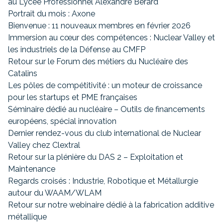
au Lycée Professionnel Alexandre Bérard
Portrait du mois : Axone
Bienvenue : 11 nouveaux membres en février 2026
Immersion au cœur des compétences : Nuclear Valley et
les industriels de la Défense au CMFP
Retour sur le Forum des métiers du Nucléaire des
Catalins
Les pôles de compétitivité : un moteur de croissance
pour les startups et PME françaises
Séminaire dédié au nucléaire – Outils de financements
européens, spécial innovation
Dernier rendez-vous du club international de Nuclear
Valley chez Clextral
Retour sur la plénière du DAS 2 – Exploitation et
Maintenance
Regards croisés : Industrie, Robotique et Métallurgie
autour du WAAM/WLAM
Retour sur notre webinaire dédié à la fabrication additive
métallique