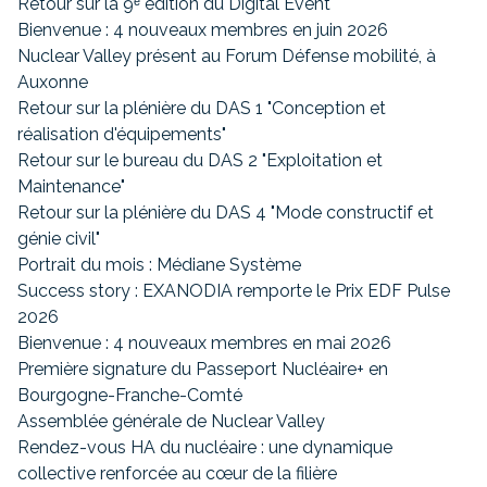
Retour sur la 9ᵉ édition du Digital Event
Bienvenue : 4 nouveaux membres en juin 2026
Nuclear Valley présent au Forum Défense mobilité, à
Auxonne
Retour sur la plénière du DAS 1 "Conception et
réalisation d'équipements"
Retour sur le bureau du DAS 2 "Exploitation et
Maintenance"
Retour sur la plénière du DAS 4 "Mode constructif et
génie civil"
Portrait du mois : Médiane Système
Success story : EXANODIA remporte le Prix EDF Pulse
2026
Bienvenue : 4 nouveaux membres en mai 2026
Première signature du Passeport Nucléaire+ en
Bourgogne-Franche-Comté
Assemblée générale de Nuclear Valley
Rendez-vous HA du nucléaire : une dynamique
collective renforcée au cœur de la filière