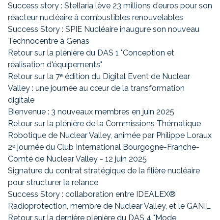
Success story : Stellaria lève 23 millions d’euros pour son
réacteur nucléaire à combustibles renouvelables
Success Story : SPIE Nucléaire inaugure son nouveau
Technocentre à Genas
Retour sur la plénière du DAS 1 "Conception et
réalisation d'équipements"
Retour sur la 7ᵉ édition du Digital Event de Nuclear
Valley : une journée au cœur de la transformation
digitale
Bienvenue : 3 nouveaux membres en juin 2025
Retour sur la plénière de la Commissions Thématique
Robotique de Nuclear Valley, animée par Philippe Loraux
2ᵉ journée du Club International Bourgogne-Franche-
Comté de Nuclear Valley - 12 juin 2025
Signature du contrat stratégique de la filière nucléaire
pour structurer la relance
Success Story : collaboration entre IDEALEX®
Radioprotection, membre de Nuclear Valley, et le GANIL
Retour sur la dernière plénière du DAS 4 "Mode