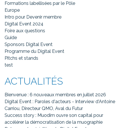
Formations labellisées par le Pôle
Europe
Intro pour Devenir membre
Digital Event 2024
Foire aux questions
Guide
Sponsors Digital Event
Programme du Digital Event
Pitchs et stands
test
ACTUALITÉS
Bienvenue : 6 nouveaux membres en juillet 2026
Digital Event : Paroles d'acteurs - Interview d'Antoine
Carriou, Directeur QMO, Aval du Futur
Success story : Muodim ouvre son capital pour
accélérer la démocratisation de la muographie