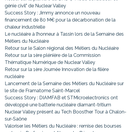
génie civil" de Nuclear Valley
Success Story : Jimmy annonce un nouveau
financement de 80 M€ pour la décarbonation de la
chaleur industrielle
Le nucléaire à l’honneur à Tassin lors de la Semaine des
Métiers du Nucléaire
Retour sur le Salon régional des Métiers du Nucléaire
Retour sur la 1ère plénière de la Commission
Thématique Numérique de Nuclear Valley
Retour sur la 1ère Journée Innovation de la filière
nucléaire
Lancement de la Semaine des Métiers du Nucléaire sur
le site de Framatome Saint-Marcel
Success Story : DIAMFAB et STMicroelectronics ont
développé une batterie nucléaire diamant-tritium
Nuclear Valley présent au Tech Boost’her Tour à Chalon-
sur-Saône
Valoriser les Métiers du Nucléaire : remise des bourses