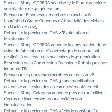
Success Story : OTRERA sécurise 17 M€ pour accélérer
son réacteur de 4e génération
Bienvenue : 8 nouveaux membres en avril 2026
Lauréats du Grand Concours d'Attractivité des Métiers
du Nucléaire 2025
Retour sur la plénière du DAS 2 "Exploitation et
Maintenance"
Success Story : OTRERA annonce la construction d’une
usine de fabrication et d’assemblage de composants
destinés à des réacteurs nucléaires de 4ᵉ génération
8ᵉ session de la Commission Technique Robotique chez
Innodura TB
Bienvenue : 14 nouveaux membres en mars 2026
Retour sur la plénière du DAS 3 : une mobilisation
collective au service des enjeux du démantèlement
Success Story : Calogena annonce près de 100 millions
d’euros de financement pour accélérer son
industrialisation
Retour sur la plénière du DAS 4 "Mode constructif et