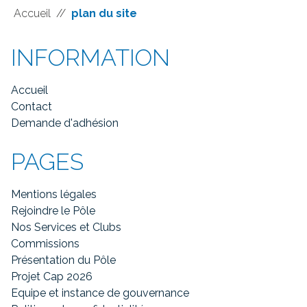
Accueil
//
plan du site
INFORMATION
Accueil
Contact
Demande d'adhésion
PAGES
Mentions légales
Rejoindre le Pôle
Nos Services et Clubs
Commissions
Présentation du Pôle
Projet Cap 2026
Equipe et instance de gouvernance