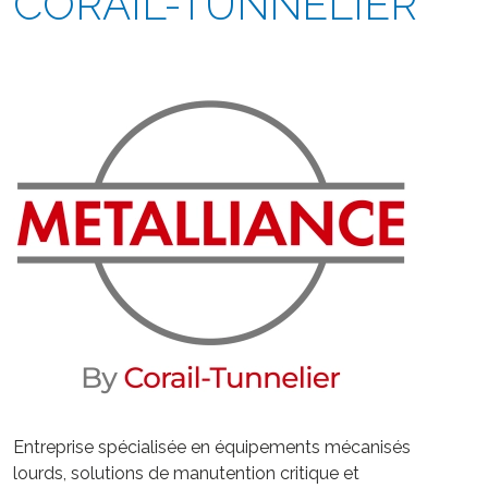
CORAIL-TUNNELIER
Entreprise spécialisée en équipements mécanisés
lourds, solutions de manutention critique et