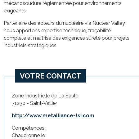
mécanosoudure réglementée pour environnements
exigeants.
Partenaire des acteurs du nucléaire via Nuclear Valley,
nous apportons expertise technique, traçabilité
complète et maîtrise des exigences sûreté pour projets
industriels stratégiques.
VOTRE CONTACT
Zone Industrielle de La Saule
71230 - Saint-Vallier
http://www.metalliance-tsi.com
Compétences :
Chaudronnerie