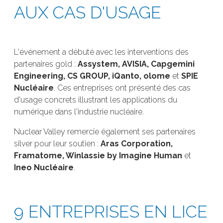
AUX CAS D'USAGE
L'événement a débuté avec les interventions des
partenaires gold :
Assystem, AVISIA, Capgemini
Engineering, CS GROUP, iQanto, olome
et
SPIE
Nucléaire
. Ces entreprises ont présenté des cas
d'usage concrets illustrant les applications du
numérique dans l'industrie nucléaire.
Nuclear Valley remercie également ses partenaires
silver pour leur soutien :
Aras Corporation,
Framatome, Winlassie by Imagine Human
et
Ineo Nucléaire
.
9 ENTREPRISES EN LICE