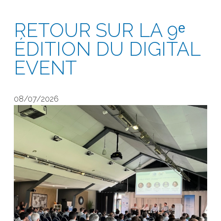
RETOUR SUR LA 9ᵉ
ÉDITION DU DIGITAL
EVENT
08/07/2026