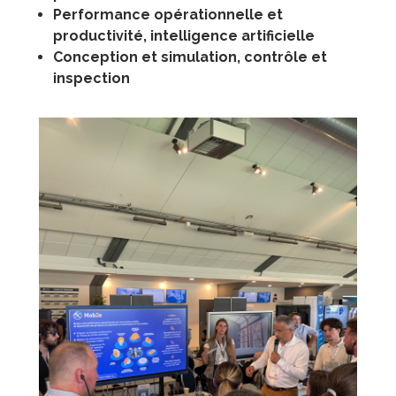
Performance opérationnelle et
productivité, intelligence artificielle
Conception et simulation, contrôle et
inspection