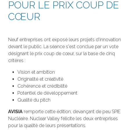
POUR LE PRIX COUP DE
CŒUR
Neuf entreprises ont exposé leurs projets d'innovation
devant le public. La séance s'est conclue par un vote
désignant le prix coup de cœur, sur la base de cinq
critères :
Vision et ambition
Originalité et créativité
Cohérence et crédibilité
Potentiel de développement
Qualité du pitch
AVISIA
remporte cette édition, devançant de peu SPIE
Nucléaire. Nuclear Valley félicite les deux entreprises
pour la qualité de leurs présentations.