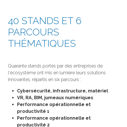
40 STANDS ET 6
PARCOURS
THÉMATIQUES
Quarante stands portés par des entreprises de
l'écosystème ont mis en lumière leurs solutions
innovantes, répartis en six parcours :
Cybersécurité, infrastructure, matériel
VR, RA, BIM, jumeaux numériques
Performance opérationnelle et
productivité 1
Performance opérationnelle et
productivité 2