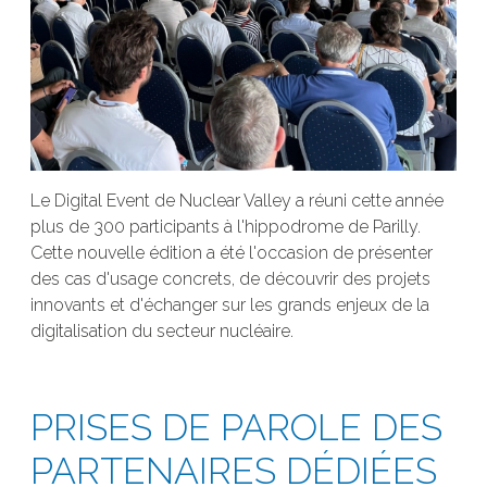
Le Digital Event de Nuclear Valley a réuni cette année
plus de 300 participants à l'hippodrome de Parilly.
Cette nouvelle édition a été l'occasion de présenter
des cas d'usage concrets, de découvrir des projets
innovants et d'échanger sur les grands enjeux de la
digitalisation du secteur nucléaire.
PRISES DE PAROLE DES
PARTENAIRES DÉDIÉES