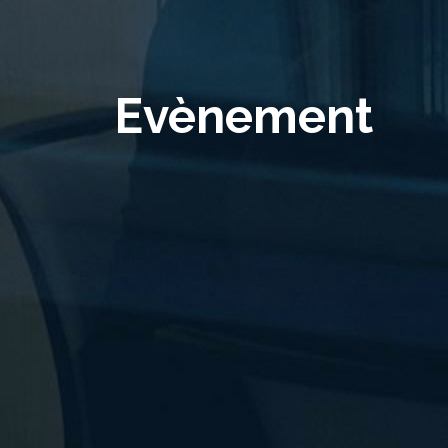
Evènement