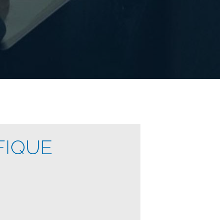
FIQUE