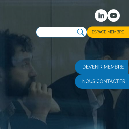
ESPACE MEMBRE
DEVENIR MEMBRE
NOUS CONTACTER