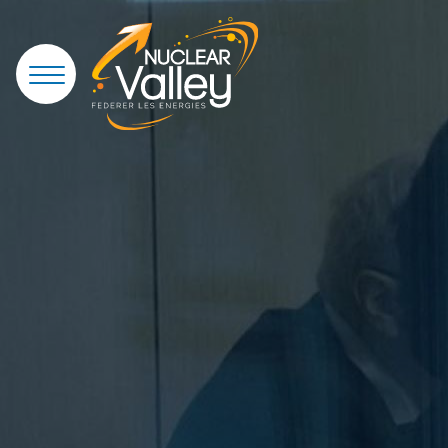
Panneau de gestion des cookies