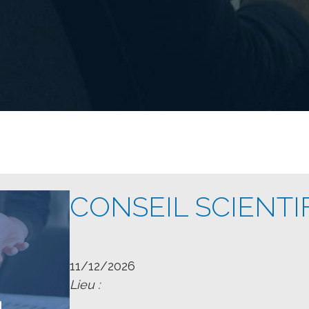
CONSEIL SCIENTI
11/12/2026
Lieu :