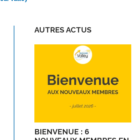
AUTRES ACTUS
BIENVENUE : 6