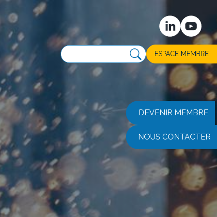
ESPACE MEMBRE
DEVENIR MEMBRE
NOUS CONTACTER