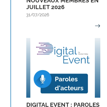
NOUVEAUX MEMBRES EN
JUILLET 2026
31/07/2026
DIGITAL EVENT : PAROLES