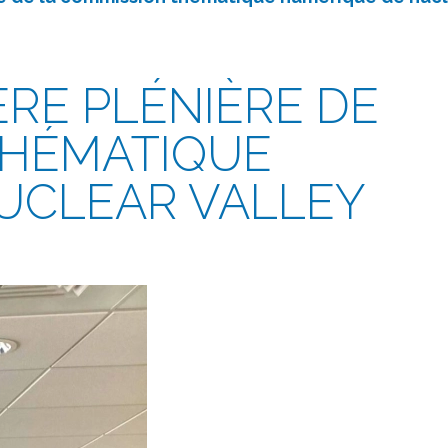
ÈRE PLÉNIÈRE DE
THÉMATIQUE
UCLEAR VALLEY