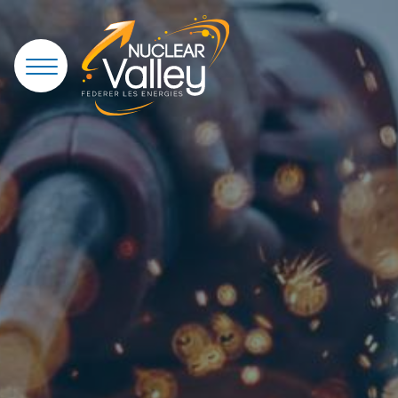
Panneau de gestion des cookies