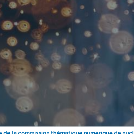
ère de la commission thématique numérique de nucl