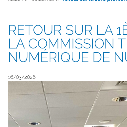
RETOUR SUR LA 1
LA COMMISSION 
NUMÉRIQUE DE N
16/03/2026