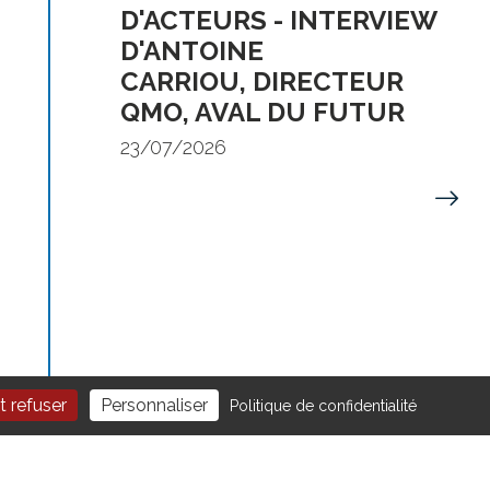
D'ACTEURS - INTERVIEW
D'ANTOINE
CARRIOU, DIRECTEUR
QMO, AVAL DU FUTUR
23/07/2026
t refuser
Personnaliser
Politique de confidentialité