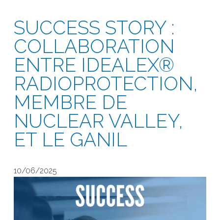
SUCCESS STORY :
COLLABORATION
ENTRE IDEALEX®
RADIOPROTECTION,
MEMBRE DE
NUCLEAR VALLEY,
ET LE GANIL
10/06/2025