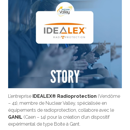
L’entreprise
IDEALEX® Radioprotection
(Vendôme
– 41), membre de Nuclear Valley, spécialisée en
équipements de radioprotection, collabore avec le
GANIL
(Caen – 14) pour la création d’un dispositif
expérimental de type Boite à Gant.