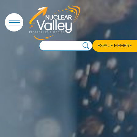
Panneau de gestion des cookies
ESPACE MEMBRE