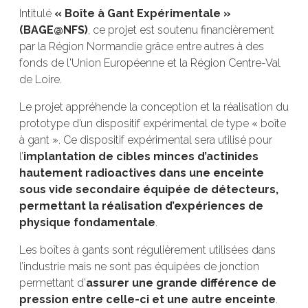
Intitulé
« Boîte à Gant Expérimentale »
(BAGE@NFS)
, ce projet est soutenu financièrement
par la Région Normandie grâce entre autres à des
fonds de l'Union Européenne et la Région Centre-Val
de Loire.
Le projet appréhende la conception et la réalisation du
prototype d’un dispositif expérimental de type « boîte
à gant ». Ce dispositif expérimental sera utilisé pour
l’
implantation de cibles minces d’actinides
hautement radioactives dans une enceinte
sous vide secondaire équipée de détecteurs,
permettant la réalisation d’expériences de
physique fondamentale
.
Les boîtes à gants sont régulièrement utilisées dans
l’industrie mais ne sont pas équipées de jonction
permettant d’
assurer une grande différence de
pression entre celle-ci et une autre enceinte
.