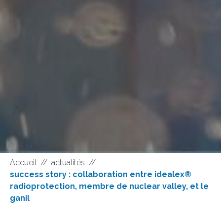
Accueil
//
actualités
//
success story : collaboration entre idealex®
radioprotection, membre de nuclear valley, et le
ganil