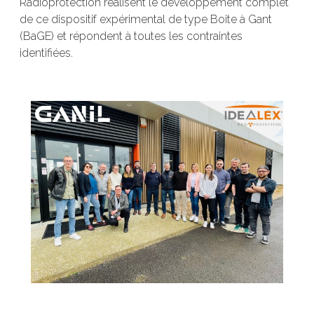
Radioprotection réalisent le développement complet
de ce dispositif expérimental de type Boite à Gant
(BaGE) et répondent à toutes les contraintes
identifiées.