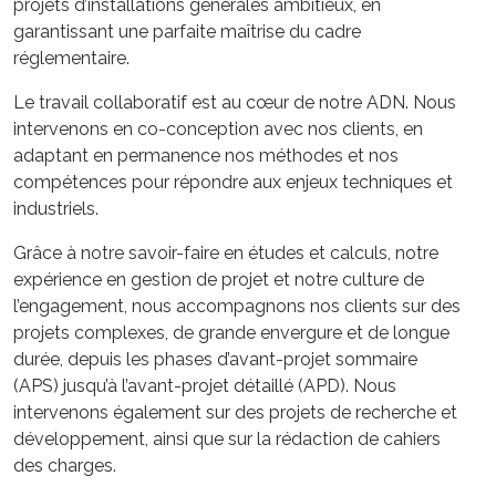
projets d’installations générales ambitieux, en
garantissant une parfaite maîtrise du cadre
réglementaire.
Le travail collaboratif est au cœur de notre ADN. Nous
intervenons en co-conception avec nos clients, en
adaptant en permanence nos méthodes et nos
compétences pour répondre aux enjeux techniques et
industriels.
Grâce à notre savoir-faire en études et calculs, notre
expérience en gestion de projet et notre culture de
l’engagement, nous accompagnons nos clients sur des
projets complexes, de grande envergure et de longue
durée, depuis les phases d’avant-projet sommaire
(APS) jusqu’à l’avant-projet détaillé (APD). Nous
intervenons également sur des projets de recherche et
développement, ainsi que sur la rédaction de cahiers
des charges.