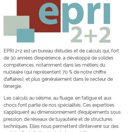
EPRI 2+2 est un bureau d’études et de calculs qui, fort
de 30 années d’expérience, a développé de solides
compétences, notamment dans les métiers du
nucléaire (qui représentent 70 % de notre chiffre
d’affaires), et plus généralement dans le secteur de
l’énergie.
Les calculs au séisme, au fluage, en fatigue et aux
chocs font partie de nos spécialités. Ces expertises
s’appliquent au dimensionnement d’équipements sous
pression, de réseaux de tuyauterie et de structures
techniques. Elles nous permettent d’intervenir sur des