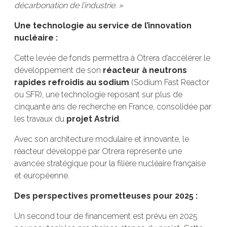
décarbonation de l’industrie. »
Une technologie au service de l’innovation
nucléaire :
Cette levée de fonds permettra à Otrera d’accélérer le
développement de son
réacteur à neutrons
rapides refroidis au sodium
(Sodium Fast Reactor
ou SFR), une technologie reposant sur plus de
cinquante ans de recherche en France, consolidée par
les travaux du
projet Astrid
.
Avec son architecture modulaire et innovante, le
réacteur développé par Otrera représente une
avancée stratégique pour la filière nucléaire française
et européenne.
Des perspectives prometteuses pour 2025 :
Un second tour de financement est prévu en 2025