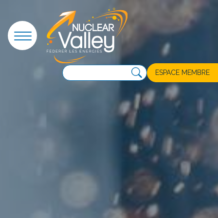
Panneau de gestion des cookies
ESPACE MEMBRE