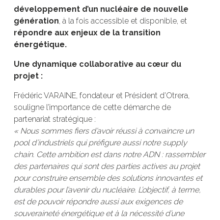
développement d’un nucléaire de nouvelle
génération
, à la fois accessible et disponible, et
répondre aux enjeux de la transition
énergétique.
Une dynamique collaborative au cœur du
projet :
Frédéric VARAINE, fondateur et Président d’Otrera,
souligne l’importance de cette démarche de
partenariat stratégique :
« Nous sommes fiers d’avoir réussi à convaincre un
pool d’industriels qui préfigure aussi notre supply
chain. Cette ambition est dans notre ADN : rassembler
des partenaires qui sont des parties actives au projet
pour construire ensemble des solutions innovantes et
durables pour l’avenir du nucléaire. L’objectif, à terme,
est de pouvoir répondre aussi aux exigences de
souveraineté énergétique et à la nécessité d’une