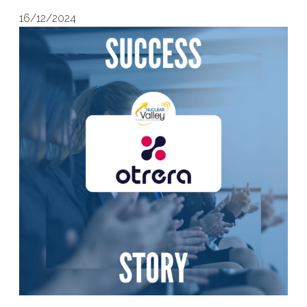
16/12/2024