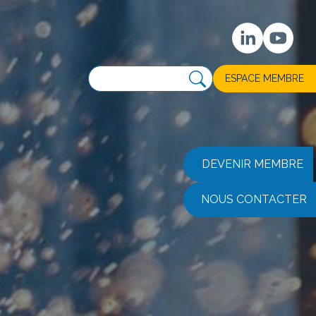
ESPACE MEMBRE
DEVENIR MEMBRE
NOUS CONTACTER