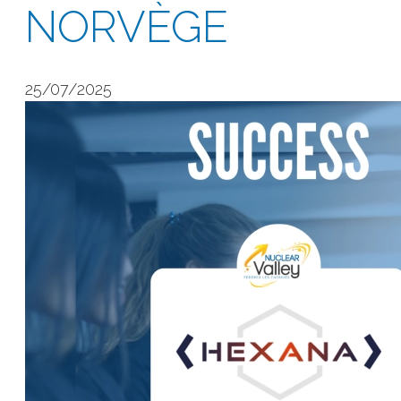
NORVÈGE
25/07/2025