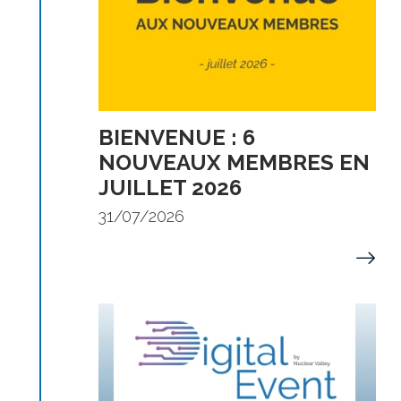
BIENVENUE : 6
NOUVEAUX MEMBRES EN
JUILLET 2026
31/07/2026