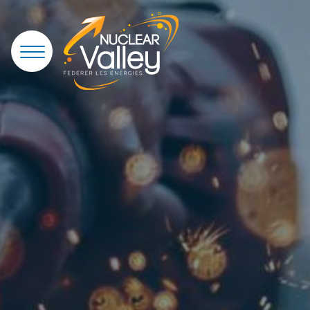
Panneau de gestion des cookies