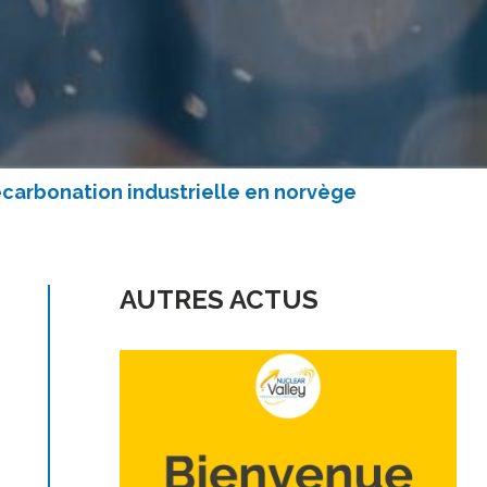
décarbonation industrielle en norvège
AUTRES ACTUS