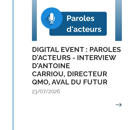
DIGITAL EVENT : PAROLES
D'ACTEURS - INTERVIEW
D'ANTOINE
CARRIOU, DIRECTEUR
QMO, AVAL DU FUTUR
23/07/2026