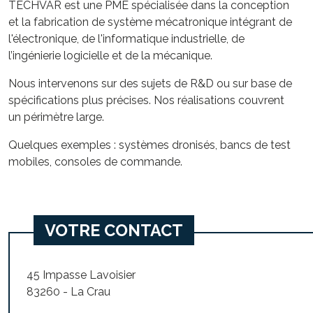
TECHVAR est une PME spécialisée dans la conception
et la fabrication de système mécatronique intégrant de
l'électronique, de l'informatique industrielle, de
l’ingénierie logicielle et de la mécanique.
Nous intervenons sur des sujets de R&D ou sur base de
spécifications plus précises. Nos réalisations couvrent
un périmètre large.
Quelques exemples : systèmes dronisés, bancs de test
mobiles, consoles de commande.
VOTRE CONTACT
45 Impasse Lavoisier
83260 - La Crau