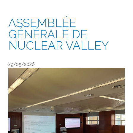
ASSEMBLÉE
GÉNÉRALE DE
NUCLEAR VALLEY
29/05/2026