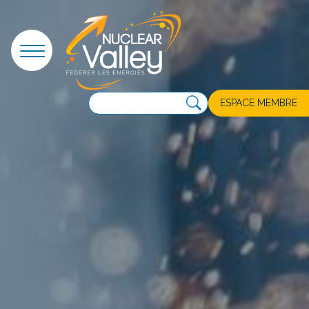
Panneau de gestion des cookies
ESPACE MEMBRE