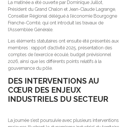
La matinée a été ouverte par Dominique Juillot,
Président du Grand Chalon et Jean-Claude Lagrange,
Conseiller Régional délégué à l’économie Bourgogne
Franche-Comté, qui ont introduit les travaux de
l’Assemblée Générale.
Les éléments statutaires ont ensuite été présentés aux
membres : rapport d’activité 2025, présentation des
comptes de l’exercice écoulé, budget prévisionnel
2026, ainsi que les différents points relatifs à la
gouvernance du pôle.
DES INTERVENTIONS AU
CŒUR DES ENJEUX
INDUSTRIELS DU SECTEUR
La journée s’est poursuivie avec plusieurs interventions