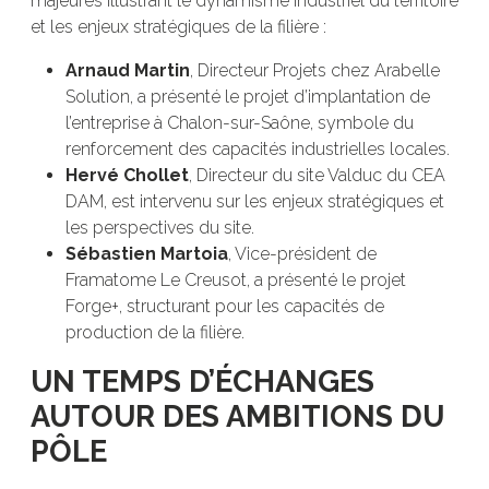
majeures illustrant le dynamisme industriel du territoire
et les enjeux stratégiques de la filière :
Arnaud Martin
, Directeur Projets chez Arabelle
Solution, a présenté le projet d’implantation de
l’entreprise à Chalon-sur-Saône, symbole du
renforcement des capacités industrielles locales.
Hervé Chollet
, Directeur du site Valduc du CEA
DAM, est intervenu sur les enjeux stratégiques et
les perspectives du site.
Sébastien Martoia
, Vice-président de
Framatome Le Creusot, a présenté le projet
Forge+, structurant pour les capacités de
production de la filière.
UN TEMPS D’ÉCHANGES
AUTOUR DES AMBITIONS DU
PÔLE