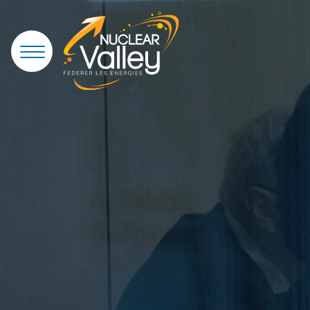
Panneau de gestion des cookies