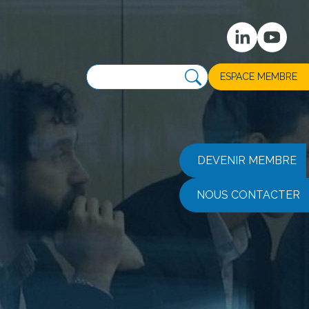
ESPACE MEMBRE
DEVENIR MEMBRE
NOUS CONTACTER