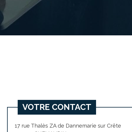
VOTRE CONTACT
17 rue Thalès ZA de Dannemarie sur Crête