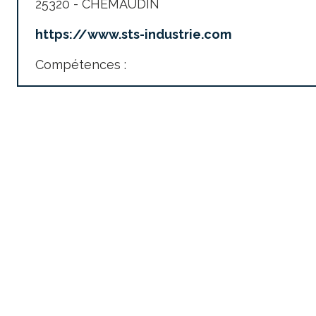
25320 - CHEMAUDIN
https://www.sts-industrie.com
Compétences :