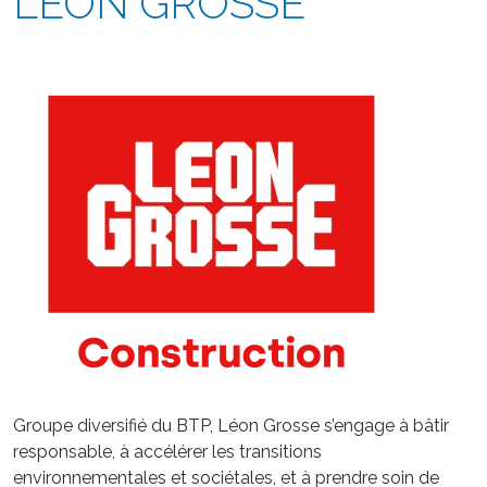
LEON GROSSE
Groupe diversifié du BTP, Léon Grosse s’engage à bâtir
responsable, à accélérer les transitions
environnementales et sociétales, et à prendre soin de