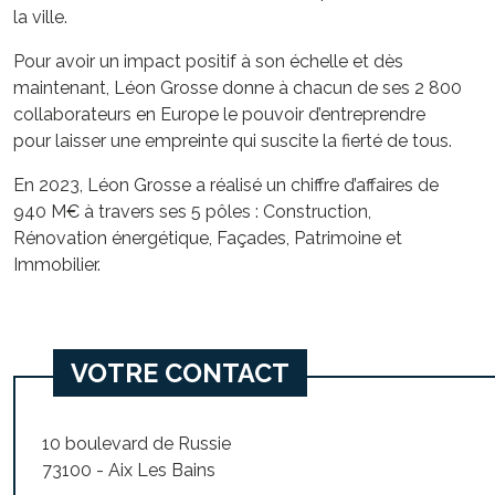
la ville.
Pour avoir un impact positif à son échelle et dès
maintenant, Léon Grosse donne à chacun de ses 2 800
collaborateurs en Europe le pouvoir d’entreprendre
pour laisser une empreinte qui suscite la fierté de tous.
En 2023, Léon Grosse a réalisé un chiffre d’affaires de
940 M€ à travers ses 5 pôles : Construction,
Rénovation énergétique, Façades, Patrimoine et
Immobilier.
VOTRE CONTACT
10 boulevard de Russie
73100 - Aix Les Bains