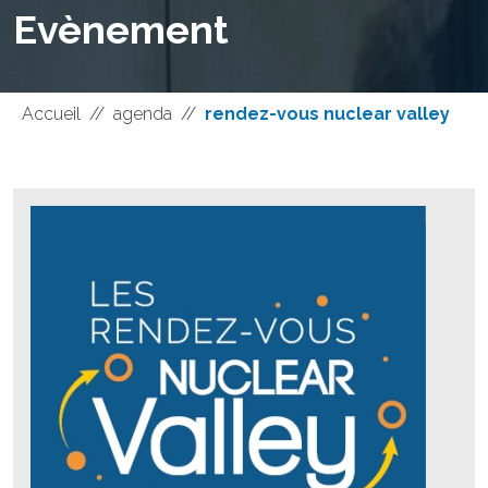
Evènement
Accueil
//
agenda
//
rendez-vous nuclear valley