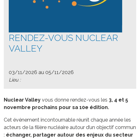
RENDEZ-VOUS NUCLEAR
VALLEY
03/11/2026 au 05/11/2026
Lieu :
Nuclear Valley
vous donne rendez-vous les
3, 4 et 5
novembre prochains pour sa 10e édition.
Cet événement incontournable réunit chaque année les
acteurs de la filière nucléaire autour d’un objectif commun
:
échanger, partager autour des enjeux du secteur