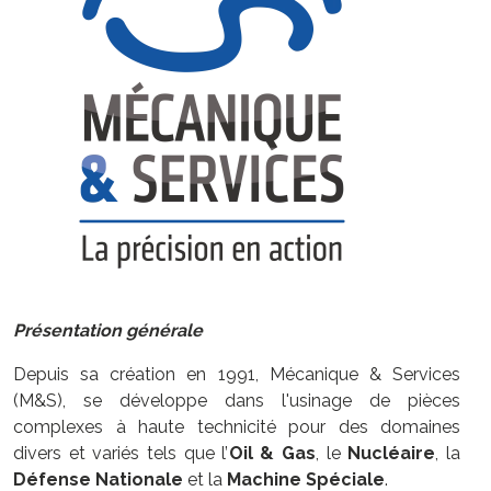
Présentation générale
Depuis sa création en 1991, Mécanique & Services
(M&S), se développe dans l'usinage de pièces
complexes à haute technicité pour des domaines
divers et variés tels que l’
Oil & Gas
, le
Nucléaire
, la
Défense Nationale
et la
Machine Spéciale
.