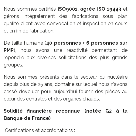
Nous sommes certifiés
ISO9001, agrée ISO 19443
et
gérons intégralement des fabrications sous plan
qualité client avec convocation et inspection en cours
et en fin de fabrication.
De taille humaine (
40 personnes + 6 personnes sur
PMP
), nous avons une réactivité permettant de
répondre aux diverses sollicitations des plus grands
groupes.
Nous sommes présents dans le secteur du nucléaire
depuis plus de 25 ans, domaine sur lequel nous n’avons
cessé d’évoluer pour aujourd’hui fournir des pièces au
cœur des centrales et des organes chauds.
Solidité financière reconnue (notée G2 à la
Banque de France)
Certifications et accréditations :