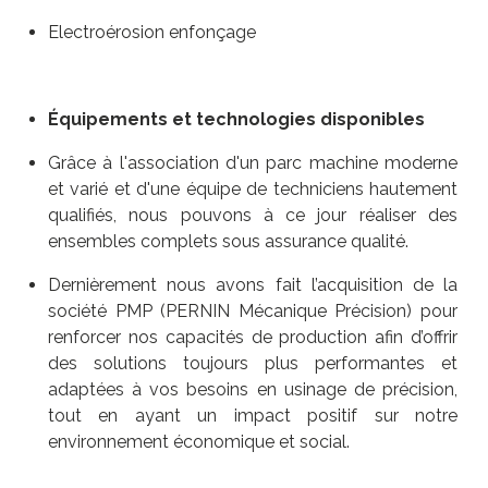
Electroérosion enfonçage
Équipements et technologies disponibles
Grâce à l'association d'un parc machine moderne
et varié et d'une équipe de techniciens hautement
qualifiés, nous pouvons à ce jour réaliser des
ensembles complets sous assurance qualité.
Dernièrement nous avons fait l’acquisition de la
société PMP (PERNIN Mécanique Précision) pour
renforcer nos capacités de production afin d’offrir
des solutions toujours plus performantes et
adaptées à vos besoins en usinage de précision,
tout en ayant un impact positif sur notre
environnement économique et social.