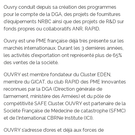
Ouvry conduit depuis sa création des programmes
pour le compte de la DGA, des projets de fournitures
d'équipements NRBC ainsi que des projets de R&D sur
fonds propres ou collaboratifs ANR, RAPID.
Ouvry est une PME française déjà très présente sur les
marchés internationaux. Durant les 3 dernières années,
les activités d'exportation ont représenté plus de 65%
des ventes de la société.
OUVRY est membre fondateur du Cluster EDEN,
membre du GICAT, du club RAPID des PME Innovantes
reconnues par la DGA (Direction générale de
l’armement, ministère des Armées) et du pôle de
compétitivité SAFE Cluster. OUVRY est partenaire de la
Société Française de Médecine de catastrophe (SFMC)
et de l’International CBRNe Institute (ICI).
OUVRY s’adresse d’ores et déjà aux forces de