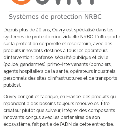
Depuis plus de 20 ans, Ouvry est spécialisé dans les
systèmes de protection individuelle NRBC. L'offre porte
sur la protection corporelle et respiratoire, avec des
produits innovants destinés à tous les opérateurs
d'intervention : défense, sécurité publique et civile
(police, gendarmes), primo-intervenants (pompiers,
agents hospitaliers de la santé, opérateurs industriels,
personnels des sites d'infrastructures et de transports
publics).
Ouvry conçoit et fabrique, en France, des produits qui
répondent à des besoins toujours renouvelés. Être
créateur plutôt que suiveur, intégrer des composants
innovants conçus avec les partenaires de son
écosystème, fait partie de l'ADN de cette entreprise.