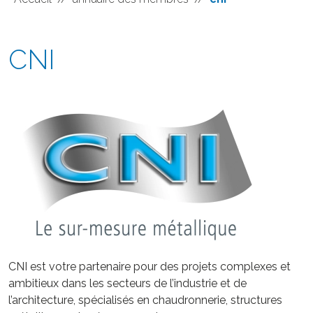
CNI
CNI est votre partenaire pour des projets complexes et
ambitieux dans les secteurs de l’industrie et de
l’architecture, spécialisés en chaudronnerie, structures