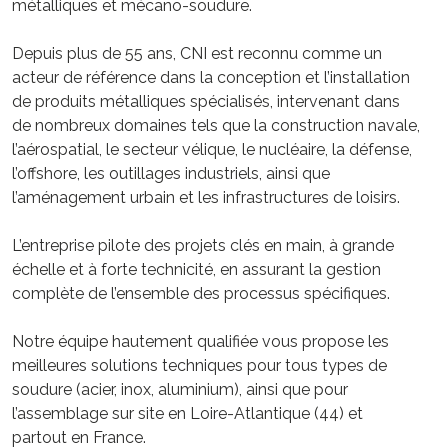
métalliques et mécano-soudure.
Depuis plus de 55 ans, CNI est reconnu comme un
acteur de référence dans la conception et l’installation
de produits métalliques spécialisés, intervenant dans
de nombreux domaines tels que la construction navale,
l’aérospatial, le secteur vélique, le nucléaire, la défense,
l’offshore, les outillages industriels, ainsi que
l’aménagement urbain et les infrastructures de loisirs.
L’entreprise pilote des projets clés en main, à grande
échelle et à forte technicité, en assurant la gestion
complète de l’ensemble des processus spécifiques.
Notre équipe hautement qualifiée vous propose les
meilleures solutions techniques pour tous types de
soudure (acier, inox, aluminium), ainsi que pour
l’assemblage sur site en Loire-Atlantique (44) et
partout en France.