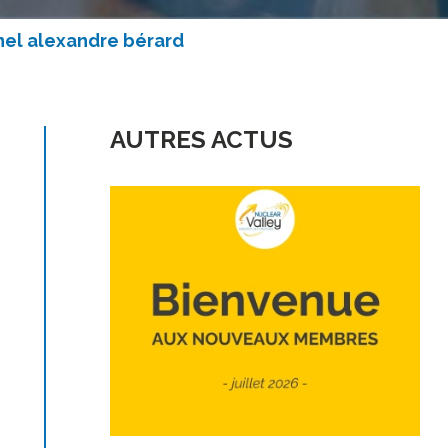
nnel alexandre bérard
AUTRES ACTUS