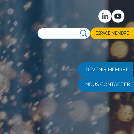
ESPACE MEMBRE
DEVENIR MEMBRE
NOUS CONTACTER