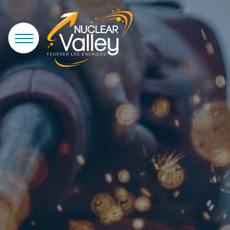
Panneau de gestion des cookies