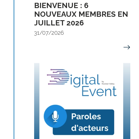
BIENVENUE : 6
NOUVEAUX MEMBRES EN
JUILLET 2026
31/07/2026