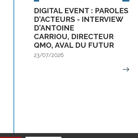
DIGITAL EVENT : PAROLES
D'ACTEURS - INTERVIEW
D'ANTOINE
CARRIOU, DIRECTEUR
QMO, AVAL DU FUTUR
23/07/2026