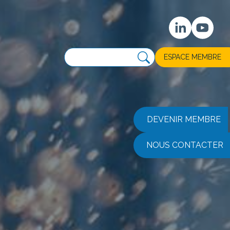
ESPACE MEMBRE
DEVENIR MEMBRE
NOUS CONTACTER