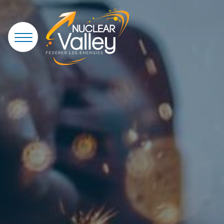
Panneau de gestion des cookies