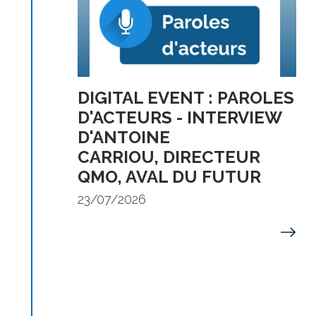
DIGITAL EVENT : PAROLES
D'ACTEURS - INTERVIEW
D'ANTOINE
CARRIOU, DIRECTEUR
QMO, AVAL DU FUTUR
23/07/2026