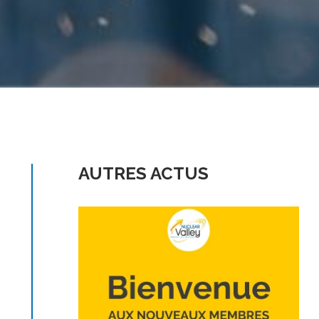
AUTRES ACTUS