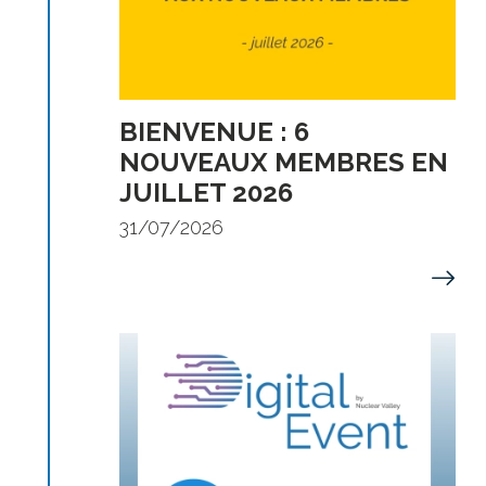
BIENVENUE : 6
NOUVEAUX MEMBRES EN
JUILLET 2026
31/07/2026