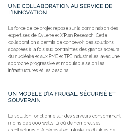
UNE COLLABORATION AU SERVICE DE
L’INNOVATION
La force de ce projet repose sur la combinaison des
expertises de Cyllene et X'Plan Research. Cette
collaboration a permis de concevoir des solutions
adaptées à la fois aux contraintes des grands acteurs
du nucléaire et aux PME et TPE industrielles, avec une
approche progressive et modulable selon les
infrastructures et les besoins.
UN MODÈLE D’IA FRUGAL, SÉCURISÉ ET
SOUVERAIN
La solution fonctionne sur des serveurs consommant
moins de 1 000 watts, là où de nombreuses
architectures d’IA nécessitent plusieurs dizaines de