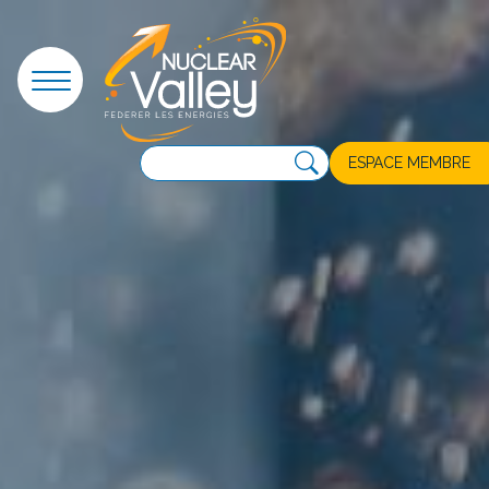
Panneau de gestion des cookies
ESPACE MEMBRE