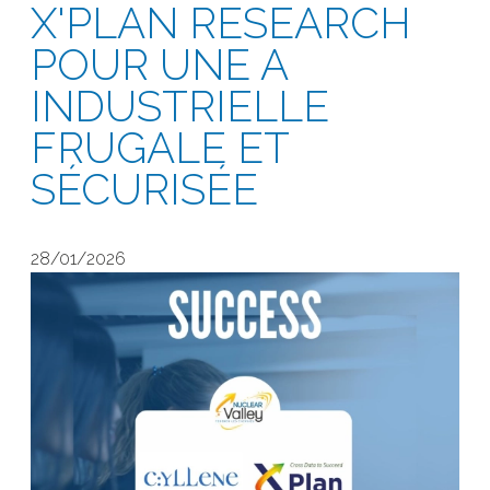
X'PLAN RESEARCH
POUR UNE A
INDUSTRIELLE
FRUGALE ET
SÉCURISÉE
28/01/2026