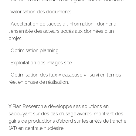
· Valorisation des documents.
· Accélération de l'accès à l'information : donner à
l'ensemble des acteurs accès aux données d'un
projet.
· Optimisation planning.
· Exploitation des images site.
· Optimisation des flux « database » : suivi en temps
réel en phase de réalisation.
X'Plan Research a développé ses solutions en
s’appuyant sur des cas d’usage avérés, montrant des
gains de productions d’abord sur les arrêts de tranche
(AT) en centrale nucléaire.