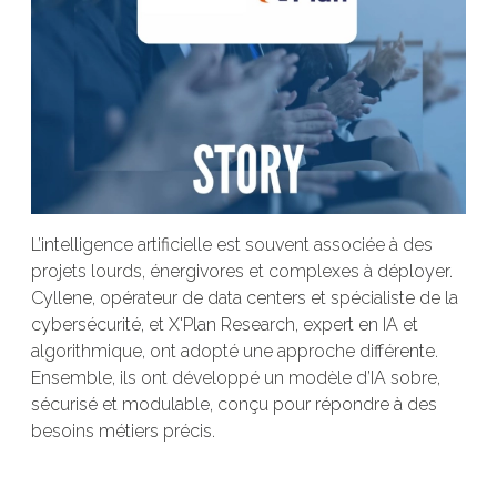
L’intelligence artificielle est souvent associée à des
projets lourds, énergivores et complexes à déployer.
Cyllene, opérateur de data centers et spécialiste de la
cybersécurité, et X'Plan Research, expert en IA et
algorithmique, ont adopté une approche différente.
Ensemble, ils ont développé un modèle d’IA sobre,
sécurisé et modulable, conçu pour répondre à des
besoins métiers précis.