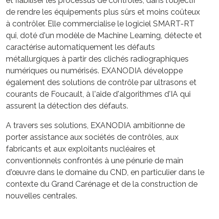
et fiabiliser les processus de contrôles, dans l'objectif
de rendre les équipements plus sûrs et moins coûteux
à contrôler. Elle commercialise le logiciel SMART-RT
qui, doté d'un modèle de Machine Learning, détecte et
caractérise automatiquement les défauts
métallurgiques à partir des clichés radiographiques
numériques ou numérisés. EXANODIA développe
également des solutions de contrôle par ultrasons et
courants de Foucault, à l'aide d'algorithmes d'IA qui
assurent la détection des défauts.
A travers ses solutions, EXANODIA ambitionne de
porter assistance aux sociétés de contrôles, aux
fabricants et aux exploitants nucléaires et
conventionnels confrontés à une pénurie de main
d'œuvre dans le domaine du CND, en particulier dans le
contexte du Grand Carénage et de la construction de
nouvelles centrales.