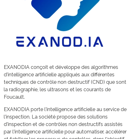
EXANODIA conçoit et développe des algorithmes
d'intelligence artificielle appliqués aux différentes
techniques de contrôle non destructif (CND) que sont
la radiographie, les ultrasons et les courants de
Foucault.
EXANODIA porte l'intelligence artificielle au service de
l'inspection. La société propose des solutions
d'inspection et de contrôles non destructifs assistés
par l'intelligence artificielle pour automatiser, accélérer