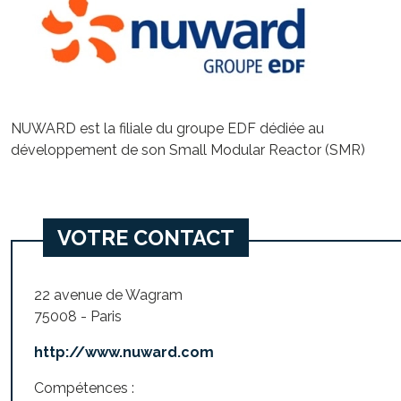
NUWARD est la filiale du groupe EDF dédiée au
développement de son Small Modular Reactor (SMR)
VOTRE CONTACT
22 avenue de Wagram
75008 - Paris
http://www.nuward.com
Compétences :