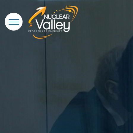
Panneau de gestion des cookies