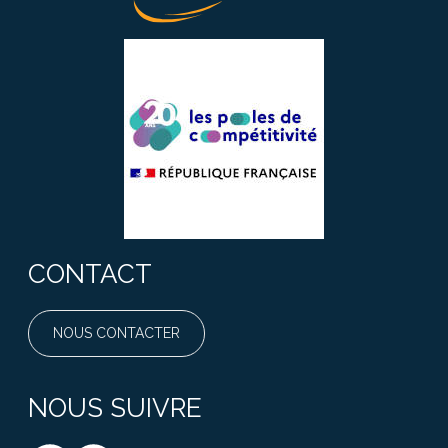
CONTACT
NOUS CONTACTER
NOUS SUIVRE