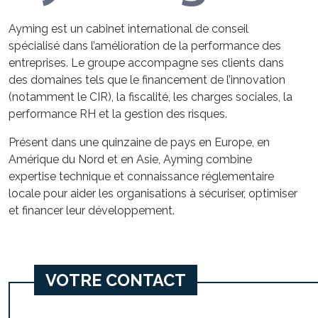
Ayming est un cabinet international de conseil
spécialisé dans l’amélioration de la performance des
entreprises. Le groupe accompagne ses clients dans
des domaines tels que le financement de l’innovation
(notamment le CIR), la fiscalité, les charges sociales, la
performance RH et la gestion des risques.
Présent dans une quinzaine de pays en Europe, en
Amérique du Nord et en Asie, Ayming combine
expertise technique et connaissance réglementaire
locale pour aider les organisations à sécuriser, optimiser
et financer leur développement.
VOTRE CONTACT