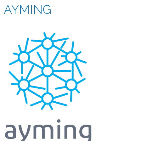
AYMING