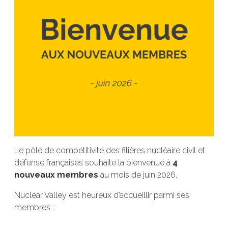
Le pôle de compétitivité des filières nucléaire civil et
défense françaises souhaite la bienvenue à
4
nouveaux membres
au mois de juin 2026.
Nuclear Valley est heureux d’accueillir parmi ses
membres :​​