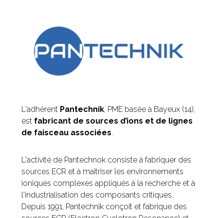
L'adhérent
Pantechnik
, PME basée à Bayeux (14),
est
fabricant de sources d’ions et de lignes
de faisceau associées
.
L'activité de Pantechnok consiste à fabriquer des
sources ECR et à maitriser les environnements
ioniques complexes appliqués à la recherche et à
l'industrialisation des composants critiques.
Depuis 1991, Pantechnik conçoit et fabrique des