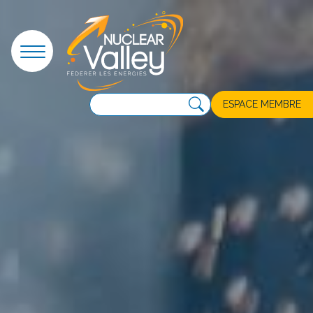
Panneau de gestion des cookies
ESPACE MEMBRE