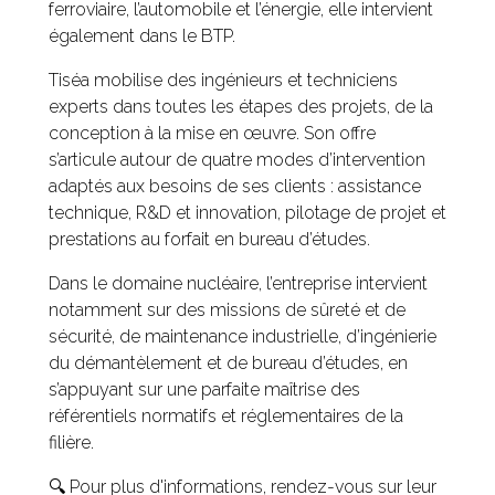
ferroviaire, l’automobile et l’énergie, elle intervient
également dans le BTP.
Tiséa mobilise des ingénieurs et techniciens
experts dans toutes les étapes des projets, de la
conception à la mise en œuvre. Son offre
s’articule autour de quatre modes d’intervention
adaptés aux besoins de ses clients : assistance
technique, R&D et innovation, pilotage de projet et
prestations au forfait en bureau d’études.
Dans le domaine nucléaire, l’entreprise intervient
notamment sur des missions de sûreté et de
sécurité, de maintenance industrielle, d’ingénierie
du démantèlement et de bureau d’études, en
s’appuyant sur une parfaite maîtrise des
référentiels normatifs et réglementaires de la
filière.
🔍 Pour plus d'informations, rendez-vous sur leur