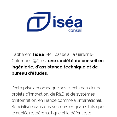
L'adhérent
Tisea
,
PME basée à La Garenne-
Colombes (92), est
une société de conseil en
ingénierie, d'assistance technique et de
bureau d'études
.
L’entreprise accompagne ses clients dans leurs
projets d’innovation, de R&D et de systèmes
d’information, en France comme à l’international.
Spécialisée dans des secteurs exigeants tels que
le nucléaire, l’aéronautique et la défense, le