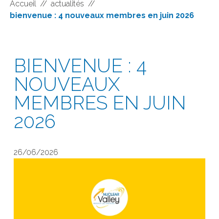
Accueil
//
actualités
//
bienvenue : 4 nouveaux membres en juin 2026
BIENVENUE : 4
NOUVEAUX
MEMBRES EN JUIN
2026
26/06/2026