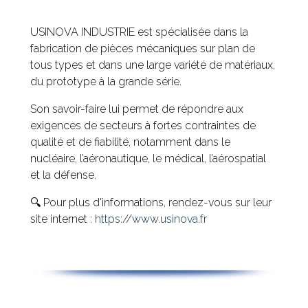
USINOVA INDUSTRIE est spécialisée dans la
fabrication de pièces mécaniques sur plan de
tous types et dans une large variété de matériaux,
du prototype à la grande série.
Son savoir-faire lui permet de répondre aux
exigences de secteurs à fortes contraintes de
qualité et de fiabilité, notamment dans le
nucléaire, l’aéronautique, le médical, l’aérospatial
et la défense.
🔍 Pour plus d'informations, rendez-vous sur leur
site internet :
https://www.usinova.fr