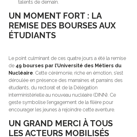
talents de demain.
UN MOMENT FORT : LA
REMISE DES BOURSES AUX
ÉTUDIANTS
Le point culminant de ces quatre jours a été la remise
de
49 bourses par l’Université des Métiers du
Nucléaire
. Cette cérémonie, riche en émotion, s’est
déroulée en présence des marraines et parrains des
étudiants, du rectorat et de la Délégation
interministérielle au nouveau nucléaire (DINN). Ce
geste symbolise l’engagement de la filière pour
encourager les jeunes à rejoindre cette aventure.
UN GRAND MERCI À TOUS
LES ACTEURS MOBILISÉS