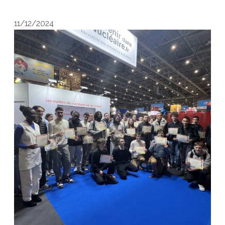
11/12/2024