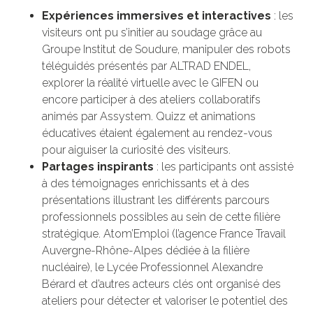
Expériences immersives et interactives
: les
visiteurs ont pu s’initier au soudage grâce au
Groupe Institut de Soudure, manipuler des robots
téléguidés présentés par ALTRAD ENDEL,
explorer la réalité virtuelle avec le GIFEN ou
encore participer à des ateliers collaboratifs
animés par Assystem. Quizz et animations
éducatives étaient également au rendez-vous
pour aiguiser la curiosité des visiteurs.
Partages inspirants
: les participants ont assisté
à des témoignages enrichissants et à des
présentations illustrant les différents parcours
professionnels possibles au sein de cette filière
stratégique. Atom’Emploi (l’agence France Travail
Auvergne-Rhône-Alpes dédiée à la filière
nucléaire), le Lycée Professionnel Alexandre
Bérard et d’autres acteurs clés ont organisé des
ateliers pour détecter et valoriser le potentiel des