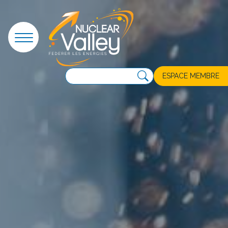
Panneau de gestion des cookies
ESPACE MEMBRE