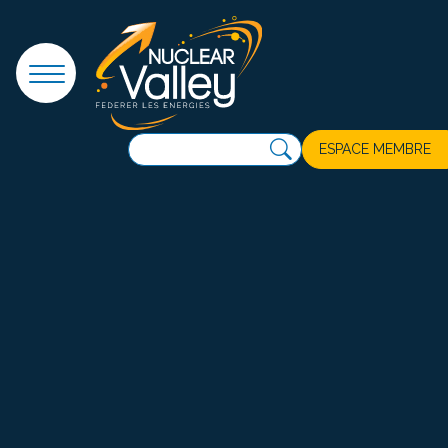
Panneau de gestion des cookies
ESPACE MEMBRE