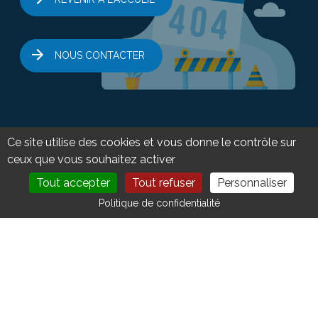
NOUS CONTACTER
Ce site utilise des cookies et vous donne le contrôle sur
ceux que vous souhaitez activer
Tout accepter
Tout refuser
Personnaliser
DEVENIR MEMBRE
NOUS CONTACTER
Politique de confidentialité