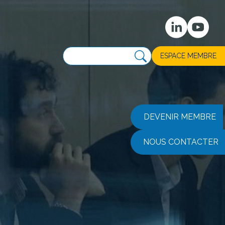
ESPACE MEMBRE
DEVENIR MEMBRE
NOUS CONTACTER