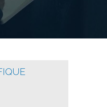
FIQUE