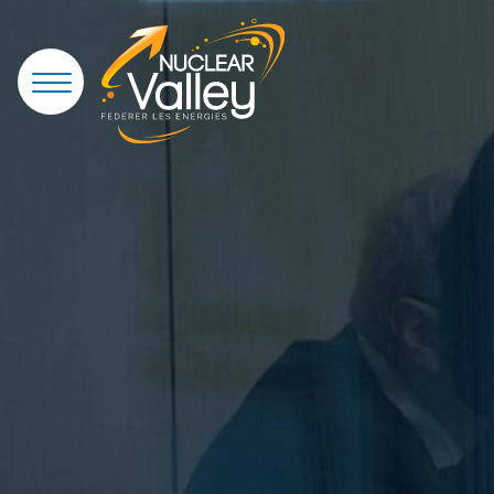
Panneau de gestion des cookies