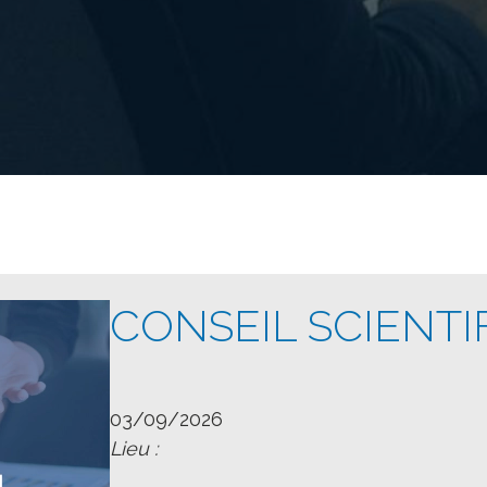
CONSEIL SCIENTI
03/09/2026
Lieu :