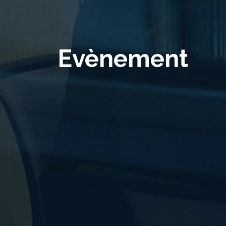
Evènement