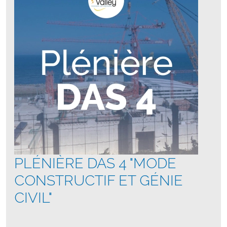
PLÉNIÈRE DAS 4 "MODE
CONSTRUCTIF ET GÉNIE
CIVIL"