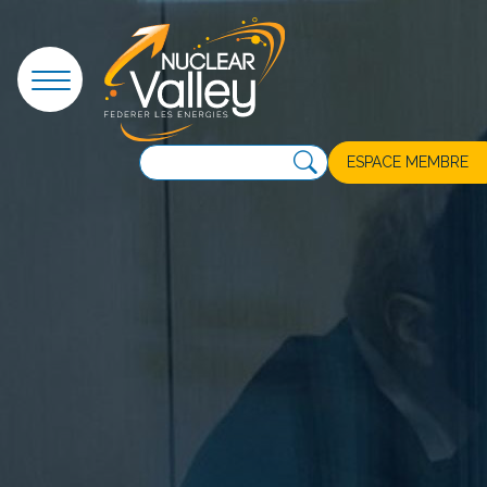
Panneau de gestion des cookies
ESPACE MEMBRE