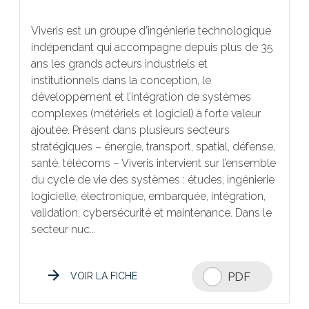
Viveris est un groupe d’ingénierie technologique
indépendant qui accompagne depuis plus de 35
ans les grands acteurs industriels et
institutionnels dans la conception, le
développement et l’intégration de systèmes
complexes (métériels et logiciel) à forte valeur
ajoutée. Présent dans plusieurs secteurs
stratégiques – énergie, transport, spatial, défense,
santé, télécoms – Viveris intervient sur l’ensemble
du cycle de vie des systèmes : études, ingénierie
logicielle, électronique, embarquée, intégration,
validation, cybersécurité et maintenance. Dans le
secteur nuc...
PDF
VOIR LA FICHE