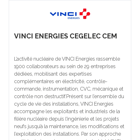
VINCI ENERGIES CEGELEC CEM
L’activité nucléaire de VINCI Energies rassemble
1900 collaborateurs au sein de 29 entreprises
dédiées, mobilisant des expertises
complémentaires en électricité, contrôle-
commande, instrumentation, CVC, mécanique et
contrôle non destructif.Présent sur l’ensemble du
cycle de vie des installations, VINCI Energies
accompagne les exploitants et industriels de la
filière nucléaire depuis l’ingénierie et les projets
neufs jusqu’à la maintenance, les modifications et
l’exploitation des installations. Par son approche