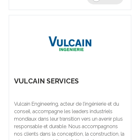
VULCAIN SERVICES
Vulcain Engineering, acteur de l’ingénierie et du
conseil, accompagne les leaders industriels
mondiaux dans leur transition vers un avenir plus
responsable et durable. Nous accompagnons
nos clients dans la conception, la construction, la