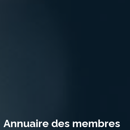
Annuaire des membres