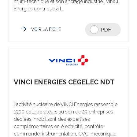
multi-technique et son ancrage industriel, VINCI
Energies contribue à l...
PDF
VOIR LA FICHE
VINCI ENERGIES CEGELEC NDT
L’activité nucléaire de VINCI Energies rassemble
1900 collaborateurs au sein de 29 entreprises
dédiées, mobilisant des expertises
complémentaires en électricité, contrôle-
commande, instrumentation, CVC, mécanique,