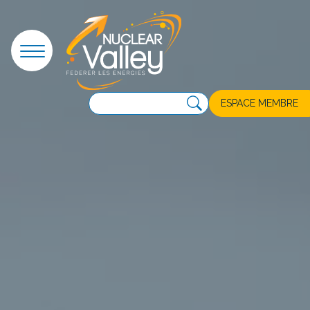
Panneau de gestion des cookies
ESPACE MEMBRE