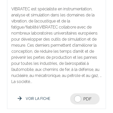
VIBRATEC est spécialiste en instrumentation,
analyse et simulation dans les domaines de la
vibration, de l’acoustique et de la
fatigue/fiabilité.VIBRATEC collabore avec de
nombreux laboratoires universitaires européens
pour développer des outils de simulation et de
mesure. Ces derniers permettent d'améliorer la
conception, de réduire les temps d’arrêt et de
prévenir les pertes de production et les pannes
pour toutes les industries, de l’aérospatial à
l’automobile, aux chemins de fer, à la défense, au
nucléaire, au mécatronique, au pétrole et au gaz, …
La société...
PDF
VOIR LA FICHE