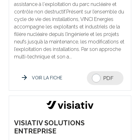
assistance à l'exploitation du parc nucléaire et
contrôle non destructif.Présent sur l’ensemble du
cycle de vie des installations, VINCI Energies
accompagne les exploitants et industriels de la
filière nucléaire depuis l’ingénierie et les projets
neufs jusqu’à la maintenance, les modifications et
l’exploitation des installations. Par son approche
multi-technique et son a...
PDF
VOIR LA FICHE
VISIATIV SOLUTIONS
ENTREPRISE