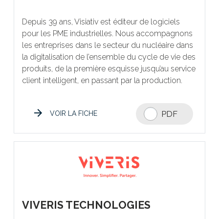
Depuis 39 ans, Visiativ est éditeur de logiciels
pour les PME industrielles. Nous accompagnons
les entreprises dans le secteur du nucléaire dans
la digitalisation de l’ensemble du cycle de vie des
produits, de la première esquisse jusqu’au service
client intelligent, en passant par la production.
PDF
VOIR LA FICHE
VIVERIS TECHNOLOGIES