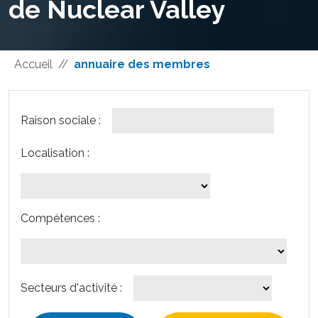
de Nuclear Valley
Accueil
//
annuaire des membres
Raison sociale :
Localisation :
Compétences :
Secteurs d'activité :