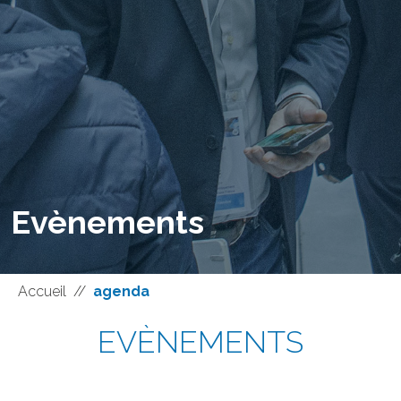
Evènements
Accueil
//
agenda
EVÈNEMENTS