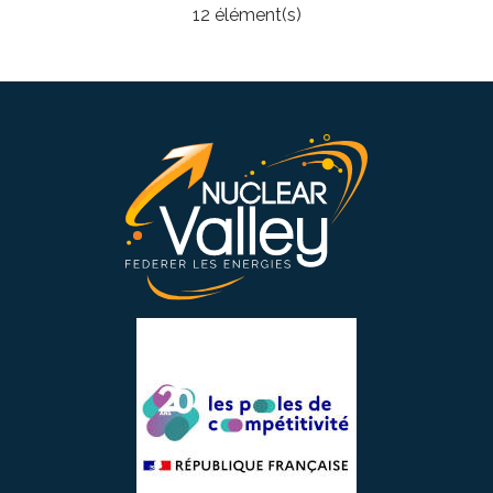
12 élément(s)