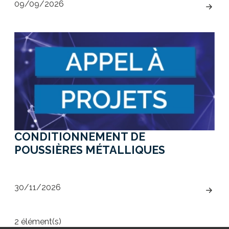
09/09/2026
CONDITIONNEMENT DE
POUSSIÈRES MÉTALLIQUES
30/11/2026
2 élément(s)