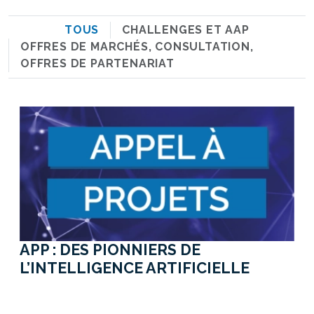
TOUS
CHALLENGES ET AAP
OFFRES DE MARCHÉS, CONSULTATION,
OFFRES DE PARTENARIAT
APP : DES PIONNIERS DE
L’INTELLIGENCE ARTIFICIELLE