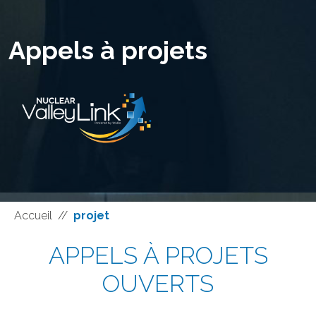
Appels à projets
Accueil
//
projet
APPELS À PROJETS
OUVERTS